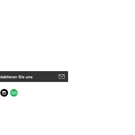
taktieren Sie uns